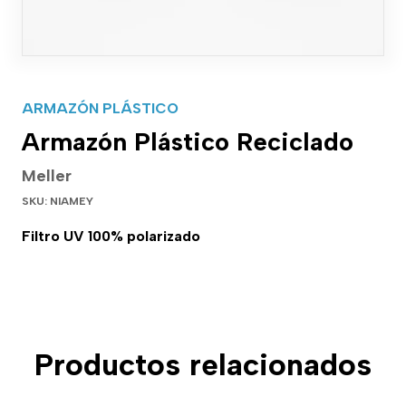
ARMAZÓN PLÁSTICO
Armazón Plástico Reciclado
Meller
SKU: NIAMEY
Filtro UV 100% polarizado
Productos relacionados