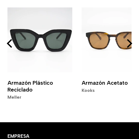
Armazón Plástico
Armazón Acetato
Reciclado
Kooks
Meller
EMPRESA