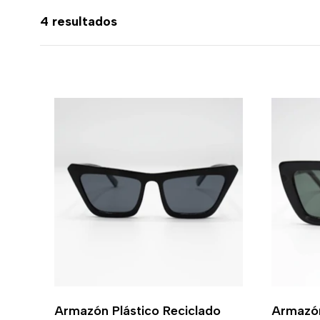
4 resultados
Armazón Plástico Reciclado
Armazón