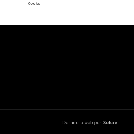
Kooks
Desarrollo web por:
Solcre