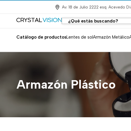
Av. 18 de Julio 2222 esq. Acevedo Dí
Catálogo de productos
Lentes de sol
Armazón Metálico
Armazón Plástico