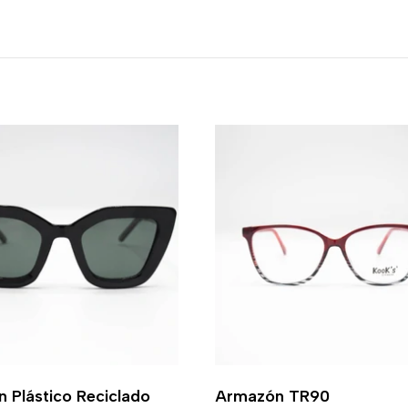
 Plástico Reciclado
Armazón TR90